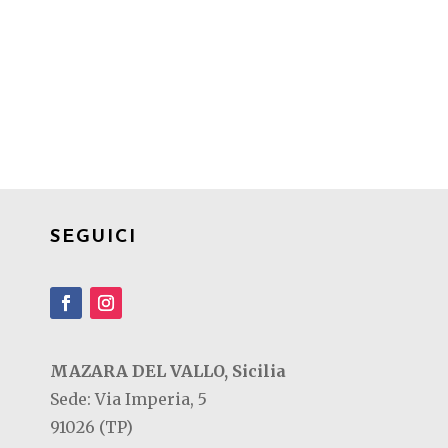
SEGUICI
MAZARA DEL VALLO, Sicilia
Sede: Via Imperia, 5
91026 (TP)