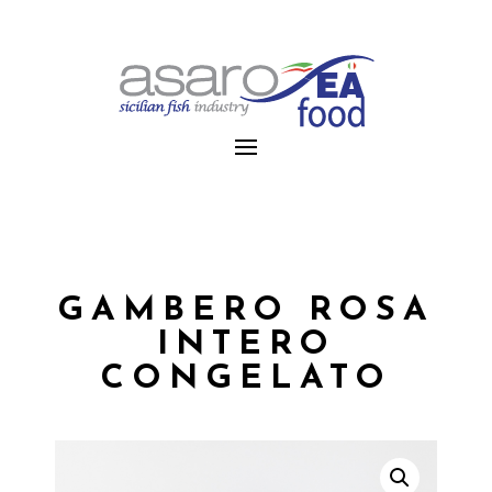
GAMBERO ROSA
INTERO
CONGELATO