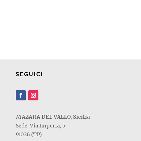
SEGUICI
MAZARA DEL VALLO, Sicilia
Sede: Via Imperia, 5
91026 (TP)